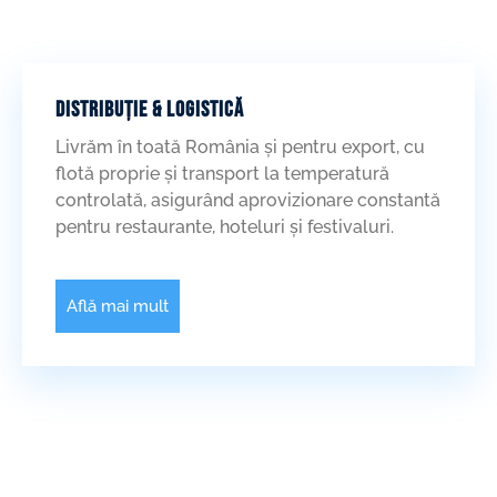
DISTRIBUȚIE & LOGISTICĂ
Livrăm în toată România și pentru export, cu
flotă proprie și transport la temperatură
controlată, asigurând aprovizionare constantă
pentru restaurante, hoteluri și festivaluri.
Află mai mult