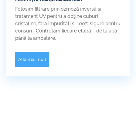
Folosim filtrare prin ozmoză inversă și
tratament UV pentru a obține cuburi
cristaline, fără impurități și 100% sigure pentru
consum. Controlăm fiecare etapă – de la apă
până la ambalare.
Află mai mult