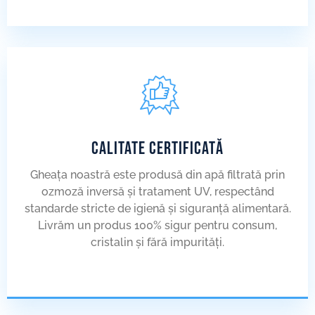
CALITATE CERTIFICATĂ
Gheața noastră este produsă din apă filtrată prin
ozmoză inversă și tratament UV, respectând
standarde stricte de igienă și siguranță alimentară.
Livrăm un produs 100% sigur pentru consum,
cristalin și fără impurități.