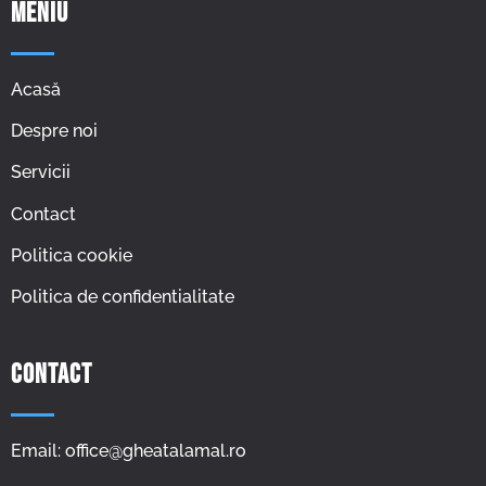
Meniu
Acasă
Despre noi
Servicii
Contact
Politica cookie
Politica de confidentialitate
Contact
Email: office@gheatalamal.ro