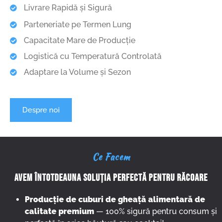
Livrare Rapidă și Sigură
Parteneriate pe Termen Lung
Capacitate Mare de Producție
Logistică cu Temperatură Controlată
Adaptare la Volume și Sezon
Despre noi
Ce Facem
AVEM ÎNTOTDEAUNA SOLUȚIA PERFECTĂ PENTRU RĂCOARE
Producție de cuburi de gheață alimentară de
calitate premium
— 100% sigură pentru consum și