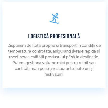
LOGISTICĂ PROFESIONALĂ
Dispunem de flotă proprie și transport în condiții de
temperatură controlată, asigurând livrare rapidă și
menținerea calității produsului până la destinație.
Putem gestiona volume mici pentru retail sau
cantități mari pentru restaurante, hoteluri și
festivaluri.