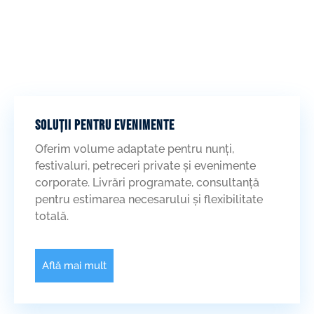
SOLUȚII PENTRU EVENIMENTE
Oferim volume adaptate pentru nunți,
festivaluri, petreceri private și evenimente
corporate. Livrări programate, consultanță
pentru estimarea necesarului și flexibilitate
totală.
Află mai mult