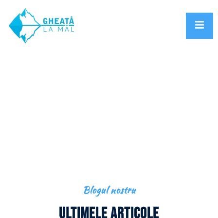
Gheața La Mal
Blog
Blogul nostru
Ultimele articole