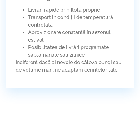
Livrări rapide prin flotă proprie
Transport în condiții de temperatură
controlată
Aprovizionare constantă în sezonul
estival
Posibilitatea de livrări programate
săptămânale sau zilnice
Indiferent dacă ai nevoie de câteva pungi sau
de volume mari, ne adaptăm cerințelor tale.