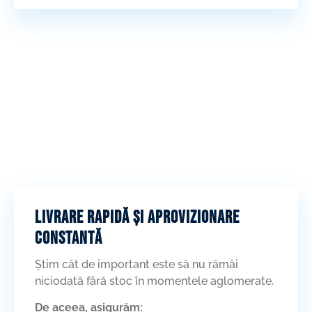
Livrare rapidă și aprovizionare
constantă
Știm cât de important este să nu rămâi
niciodată fără stoc în momentele aglomerate.
De aceea, asigurăm: