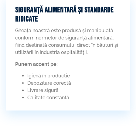
Siguranță alimentară și standarde
ridicate
Gheața noastră este produsă și manipulată
conform normelor de siguranță alimentară,
fiind destinată consumului direct în băuturi și
utilizării în industria ospitalității.
Punem accent pe:
Igienă în producție
Depozitare corectă
Livrare sigură
Calitate constantă