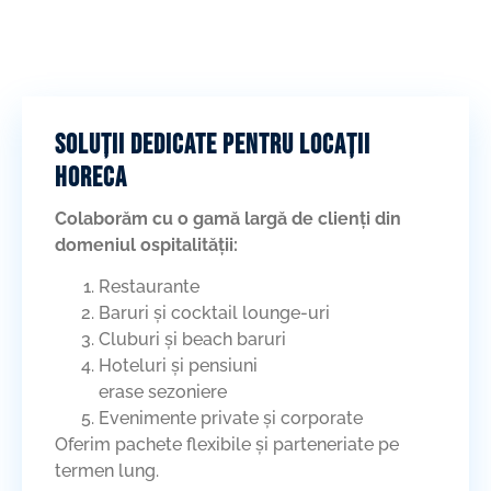
Soluții dedicate pentru locații
HoReCa
Colaborăm cu o gamă largă de clienți din
domeniul ospitalității:
Restaurante
Baruri și cocktail lounge-uri
Cluburi și beach baruri
Hoteluri și pensiuni
erase sezoniere
Evenimente private și corporate
Oferim pachete flexibile și parteneriate pe
termen lung.