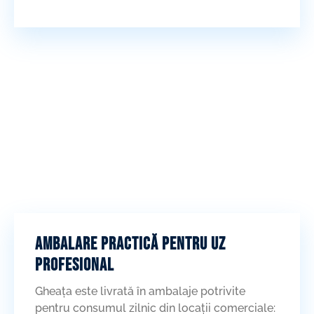
Ambalare practică pentru uz
profesional
Gheața este livrată în ambalaje potrivite
pentru consumul zilnic din locații comerciale: