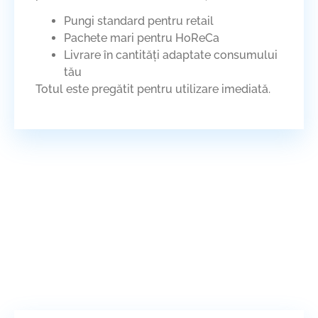
Pungi standard pentru retail
Pachete mari pentru HoReCa
Livrare în cantități adaptate consumului
tău
Totul este pregătit pentru utilizare imediată.